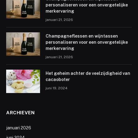
personaliseren voor een onvergetelijke
merkervaring
januari 21, 2026
Champagneflessen en wijntassen
personaliseren voor een onvergetelijke
merkervaring
januari 21, 2026
Het geheim achter de veelzijdigheid van
cacaoboter
juni 19, 2024
ARCHIEVEN
januari 2026
juni 2024