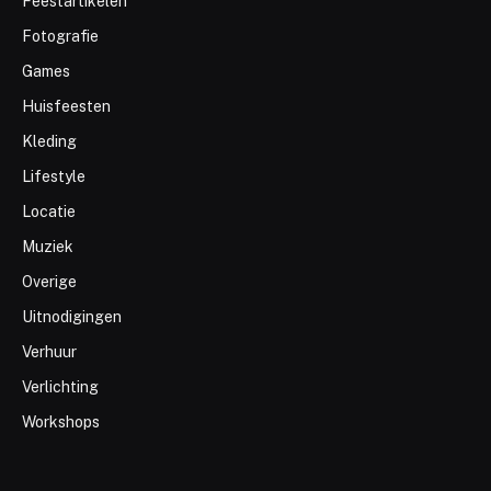
Feestartikelen
Fotografie
Games
Huisfeesten
Kleding
Lifestyle
Locatie
Muziek
Overige
Uitnodigingen
Verhuur
Verlichting
Workshops