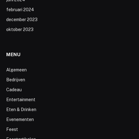
februari 2024
december 2023
oktober 2023
MENU
Algemeen
Bedrijven
Cadeau
Entertainment
Eten & Drinken
Evenementen
Feest