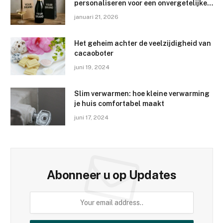
personaliseren voor een onvergetelijke
merkervaring
januari 21, 2026
Het geheim achter de veelzijdigheid van
cacaoboter
juni 19, 2024
Slim verwarmen: hoe kleine verwarming
je huis comfortabel maakt
juni 17, 2024
Abonneer u op Updates