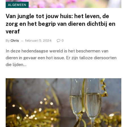
ALGEMEEN
Van jungle tot jouw huis: het leven, de
zorg en het begrip van dieren dichtbij en
veraf
By
Chris
februari 5, 2024
0
In deze hedendaagse wereld is het beschermen van
dieren in gevaar een hot issue. Er zijn talloze diersoorten
die lijden…