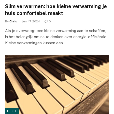
Slim verwarmen: hoe kleine verwarming je
huis comfortabel maakt
By
Chris
juni 17, 2024
0
Als je overweegt een kleine verwarming aan te schaffen,
is het belangrijk om na te denken over energie-efficiëntie.
Kleine verwarmingen kunnen een…
FEEST