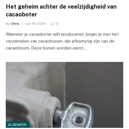
Het geheim achter de veelzijdigheid van
cacaoboter
By
Chris
juni 19, 2024
0
Wanneer je cacaoboter wilt produceren, begin je met het
verzamelen van cacaobonen, die afkomstig zijn van de
cacaoboom. Deze bonen worden eerst…
ALGEMEEN