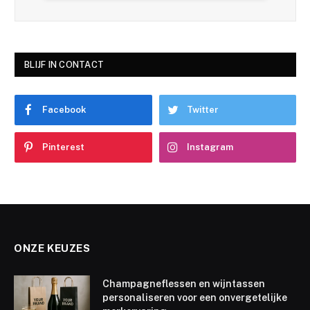
BLIJF IN CONTACT
Facebook
Twitter
Pinterest
Instagram
ONZE KEUZES
Champagneflessen en wijntassen
personaliseren voor een onvergetelijke