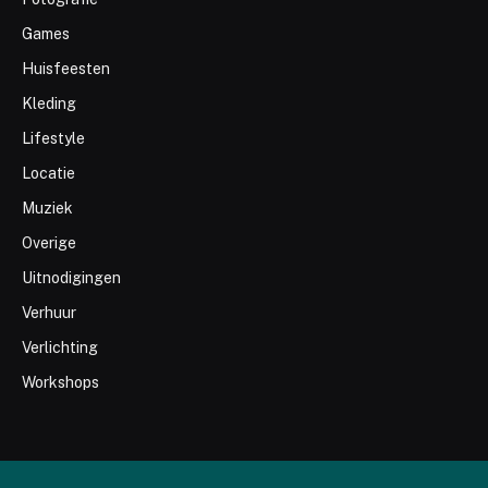
Games
Huisfeesten
Kleding
Lifestyle
Locatie
Muziek
Overige
Uitnodigingen
Verhuur
Verlichting
Workshops