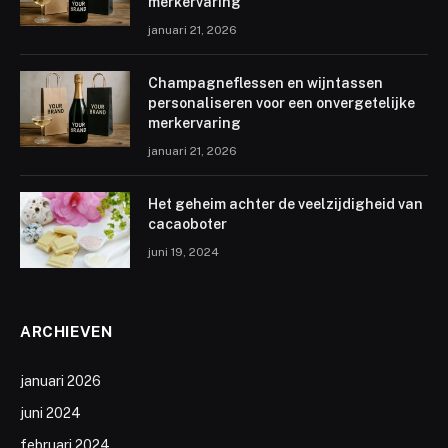
merkervaring
januari 21, 2026
Champagneflessen en wijntassen
personaliseren voor een onvergetelijke
merkervaring
januari 21, 2026
Het geheim achter de veelzijdigheid van
cacaoboter
juni 19, 2024
ARCHIEVEN
januari 2026
juni 2024
februari 2024