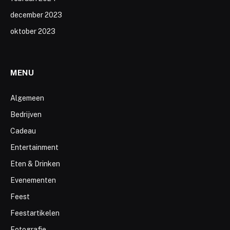
december 2023
oktober 2023
MENU
Algemeen
Bedrijven
Cadeau
Entertainment
Eten & Drinken
Evenementen
Feest
Feestartikelen
Fotografie