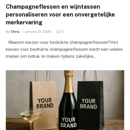
Champagneflessen en wijntassen
personaliseren voor een onvergetelijke
merkervaring
By
Chris
januari 21, 2026
0
Waarom kiezen voor bedrukte champagneflessen?Het
kiezen voor bedrukte champagneflessen biedt een unieke
manier om indruk te maken tijdens zakelijke…