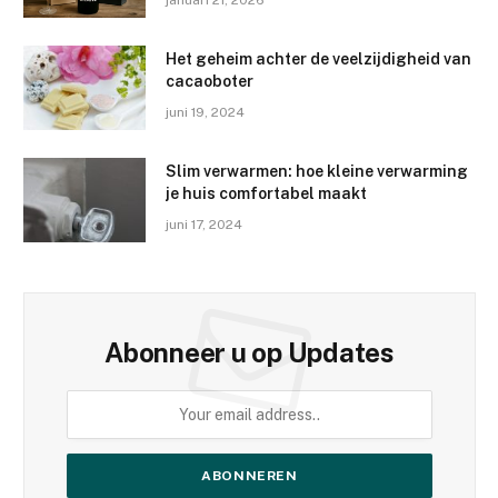
Het geheim achter de veelzijdigheid van
cacaoboter
juni 19, 2024
Slim verwarmen: hoe kleine verwarming
je huis comfortabel maakt
juni 17, 2024
Abonneer u op Updates