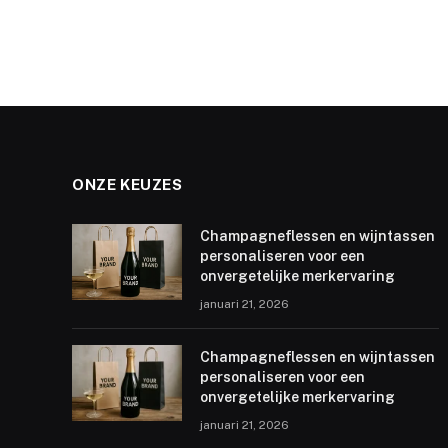
ONZE KEUZES
Champagneflessen en wijntassen
personaliseren voor een
onvergetelijke merkervaring
januari 21, 2026
Champagneflessen en wijntassen
personaliseren voor een
onvergetelijke merkervaring
januari 21, 2026