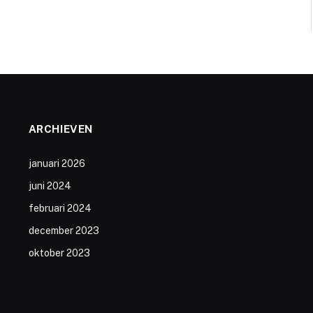
ARCHIEVEN
januari 2026
juni 2024
februari 2024
december 2023
oktober 2023