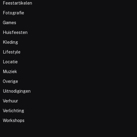
Feestartikelen
Fotografie
Games
Huisfeesten
Kleding
Lifestyle
Locatie
Muziek
Overige
Uitnodigingen
Verhuur
Verlichting
Workshops